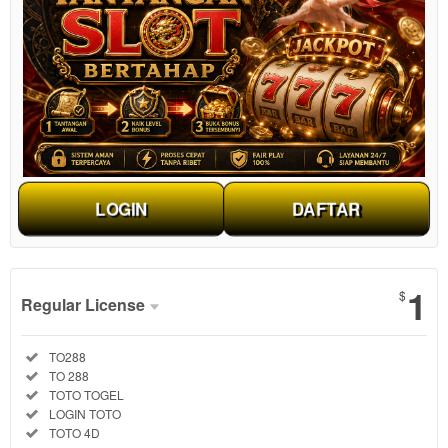
LOGIN
DAFTAR
Show More
1
$
Regular License
Regular
Included:
TO288
License
Included:
TO 288
SELECTED
Included:
TOTO TOGEL
1
$
Included:
LOGIN TOTO
Included:
TOTO 4D
Use, by