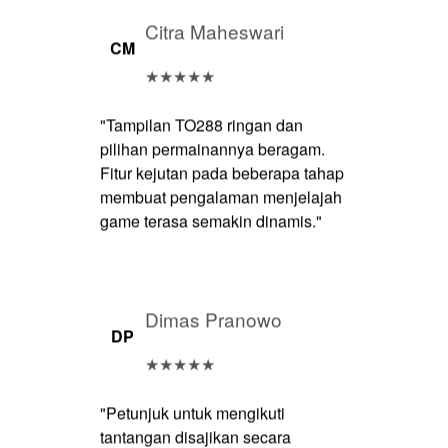
Citra Maheswari
CM
★★★★★
"Tampilan TO288 ringan dan
pilihan permainannya beragam.
Fitur kejutan pada beberapa tahap
membuat pengalaman menjelajah
game terasa semakin dinamis."
Dimas Pranowo
DP
★★★★★
"Petunjuk untuk mengikuti
tantangan disajikan secara